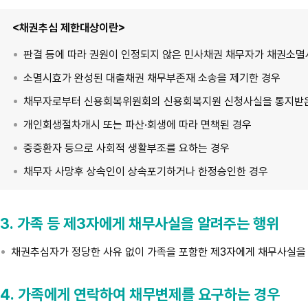
<채권추심 제한대상이란>
판결 등에 따라 권원이 인정되지 않은 민사채권 채무자가 채권소멸
소멸시효가 완성된 대출채권 채무부존재 소송을 제기한 경우
채무자로부터 신용회복위원회의 신용회복지원 신청사실을 통지받
개인회생절차개시 또는 파산·회생에 따라 면책된 경우
중증환자 등으로 사회적 생활부조를 요하는 경우
채무자 사망후 상속인이 상속포기하거나 한정승인한 경우
3. 가족 등 제3자에게 채무사실을 알려주는 행위
채권추심자가 정당한 사유 없이 가족을 포함한 제3자에게 채무사실을 
4. 가족에게 연락하여 채무변제를 요구하는 경우