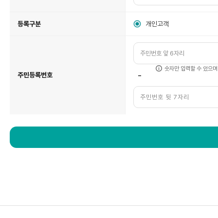
등록구분
개인고객
숫자만 입력할 수 있으며
-
주민등록번호